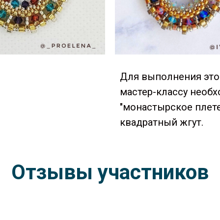
Для выполнения это
мастер-классу необх
"монастырское плете
квадратный жгут.
Отзывы участников