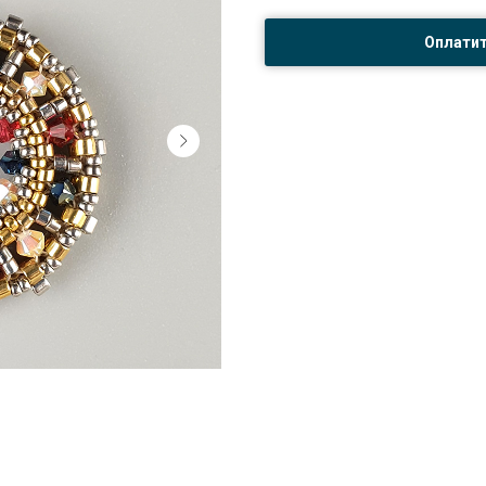
Оплати