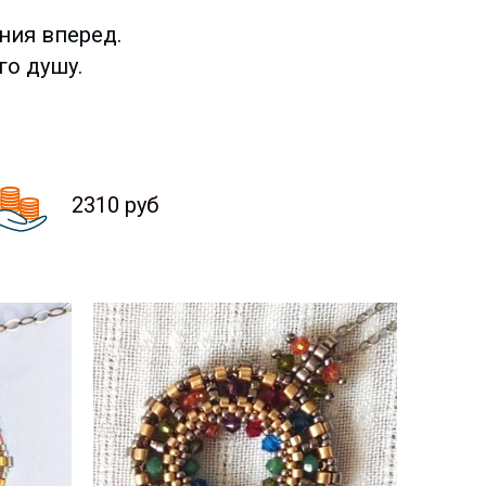
ния вперед.
го душу.
2310 руб