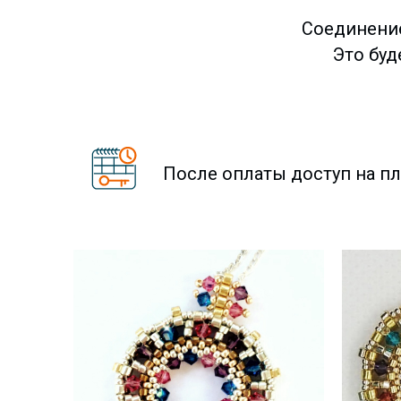
Соединение
Это буд
После оплаты доступ на пл