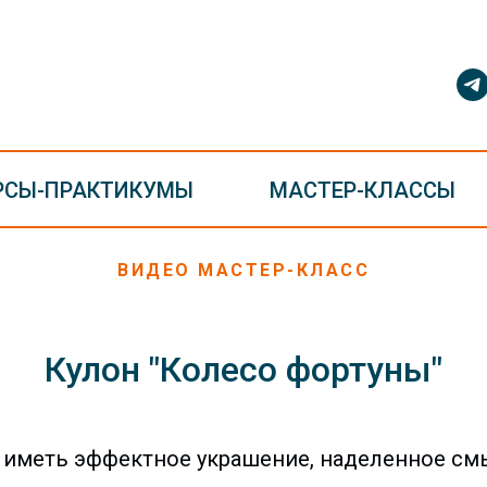
РСЫ-ПРАКТИКУМЫ
МАСТЕР-КЛАССЫ
ВИДЕО МАСТЕР-КЛАСС
Кулон "Колесо фортуны"
 иметь эффектное украшение, наделенное с