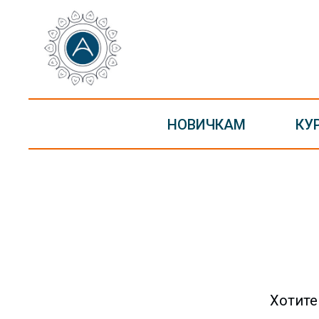
НОВИЧКАМ
КУ
Хотите