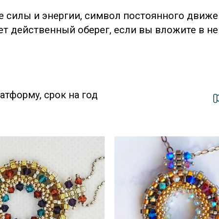
 силы и энергии, символ постоянного движе
ет действенный оберег, если вы вложите в не
атформу, срок на год