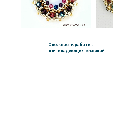
Сложность работы:
для владеющих техникой