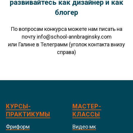
развивайтесь как дизайнер и как
блогер
По вопросам конкурса можете нам писать на
почту info@school-annbraginsky.com
или Галине в Телеграмм (уголок контакта внизу
справа)
КУРСЫ-
МАСТЕР-
ПРАКТИКУМЫ
КЛАССЫ
Фриформ
Видео мк