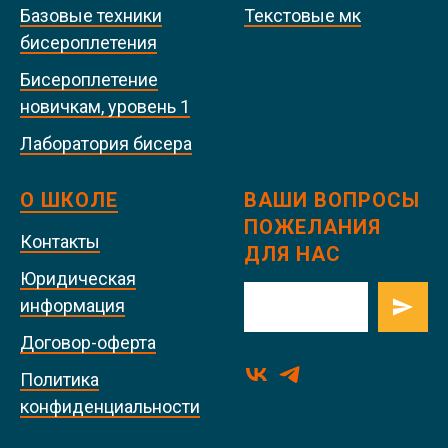
Базовые техники
Текстовые мк
бисероплетения
Бисероплетение
новичкам, уровень 1
Лаборатория бисера
О ШКОЛЕ
ВАШИ ВОПРОСЫ
ПОЖЕЛАНИЯ
Контакты
ДЛЯ НАС
Юридическая
информация
Договор-оферта
Политика
конфиденциальности