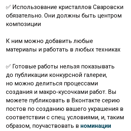
✅ Использование кристаллов Сваровски
обязательно. Они должны быть центром
композиции
К ним можно добавить любые
материалы и работать в любых техниках
✅ Готовые работы нельзя показывать
до публикации конкурсной галереи,
но можно делиться процессами
создания и макро-кусочками работ. Вы
можете публиковать в Вконтакте серию
постов по созданию вашего украшения в
соответствии с спец. условиями, и, таким
образом, поучаствовать в
номинации