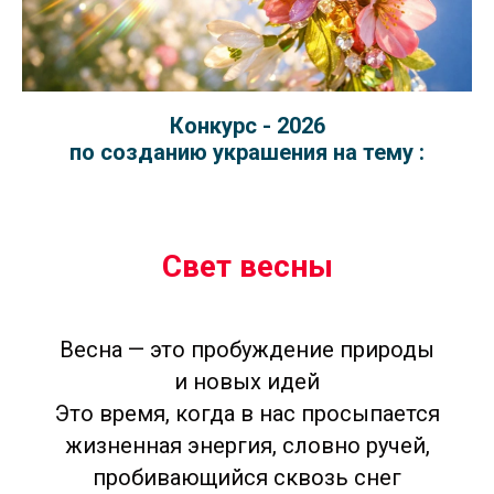
Конкурс - 2026
по созданию украшения на тему :
Свет весны
Весна — это пробуждение природы
и новых идей
Это время, когда в нас просыпается
жизненная энергия, словно ручей,
пробивающийся сквозь снег