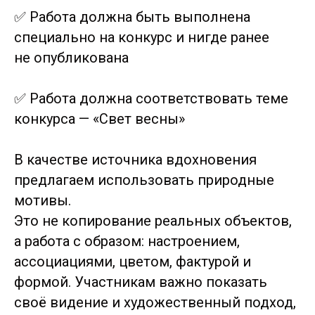
✅ Работа должна быть выполнена
специально на конкурс и нигде ранее
не опубликована
✅ Работа должна соответствовать теме
конкурса — «Свет весны»
В качестве источника вдохновения
предлагаем использовать природные
мотивы.
Это не копирование реальных объектов,
а работа с образом: настроением,
ассоциациями, цветом, фактурой и
формой. Участникам важно показать
своё видение и художественный подход,