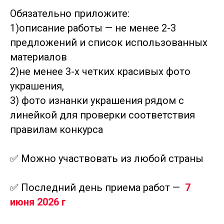
Обязательно приложите:
1)описание работы — не менее 2-3
предложений и список использованных
материалов
2)не менее 3-х четких красивых фото
украшения,
3) фото изнанки украшения рядом с
линейкой для проверки соответствия
правилам конкурса
✅ Можно участвовать из любой страны
✅ Последний день приема работ —
7
июня 2026 г