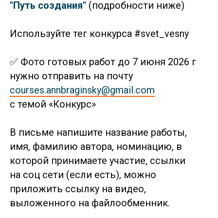
"Путь создания"
(подробности ниже)
Используйте тег конкурса #svet_vesny
✅ Фото готовых работ до 7 июня 2026 г
нужно отправить на почту
courses.annbraginsky@gmail.com
с темой «Конкурс»
В письме напишите название работы,
имя, фамилию автора, номинацию, в
которой принимаете участие, ссылки
на соц сети (если есть), можно
приложить ссылку на видео,
выложенного на файлообменник.