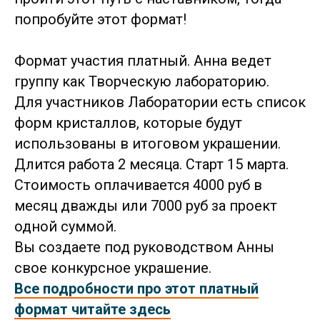
попробуйте этот формат!
Формат участия платный. Анна ведет
группу как Творческую лабораторию.
Для участников Лаборатории есть список
форм кристаллов, которые будут
использованы в итоговом украшении.
Длится работа 2 месяца. Старт 15 марта.
Стоимость оплачивается 4000 руб в
месяц дважды или 7000 руб за проект
одной суммой.
Вы создаете под руководством Анны
свое конкурсное украшение.
Все подробности про этот платный
формат читайте здесь