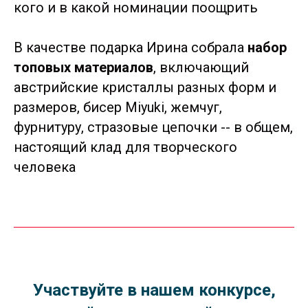
кого и в какой номинации поощрить
В качестве подарка Ирина собрала
набор
топовых материалов
, включающий
австрийские кристаллы разных форм и
размеров, бисер Miyuki, жемчуг,
фурнитуру, стразовые цепочки -- в общем,
настоящий клад для творческого
человека
Участвуйте в нашем конкурсе,