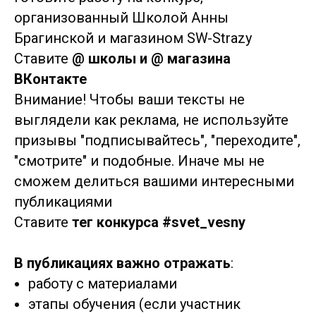
организованный Школой Анны
Брагинской и магазином SW-Strazy
Ставите
@ школы и @ магазина
ВКонтакте
Внимание! Чтобы ваши тексты не
выглядели как реклама, не используйте
призывы "подписывайтесь", "переходите",
"смотрите" и подобные. Иначе мы не
сможем делиться вашими интересными
публикациями
Ставите
тег конкурса #svet_vesny
В публикациях важно отражать
:
работу с материалами
этапы обучения (если участник