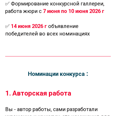
✅ Формирование конкурсной галлереи,
работа жюри с
7 июня по 10 июня 2026 г
✅
14 июня 2026 г
объявление
победителей во всех номинациях
:
Номинации конкурса
1. Авторская работа
Вы - автор работы, сами разработали