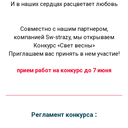
И в наших сердцах расцветает любовь
Совместно с нашим партнером,
компанией Sw-strazy, мы открываем
Конкурс «Свет весны»
Приглашаем вас принять в нем участие!
прием работ на конкурс до 7 июня
:
Регламент конкурса