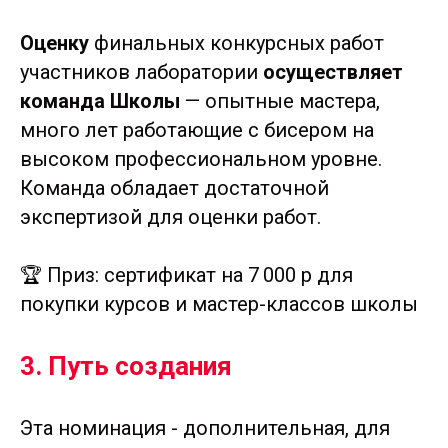
Оценку
финальных конкурсных работ
участников лаборатории
осуществляет
команда Школы
— опытные мастера,
много лет работающие с бисером на
высоком профессиональном уровне.
Команда обладает достаточной
экспертизой для оценки работ.
🏆 Приз: сертификат на 7 000 р для
покупки курсов и мастер-классов школы
3. Путь создания
Эта номинация - дополнительная, для