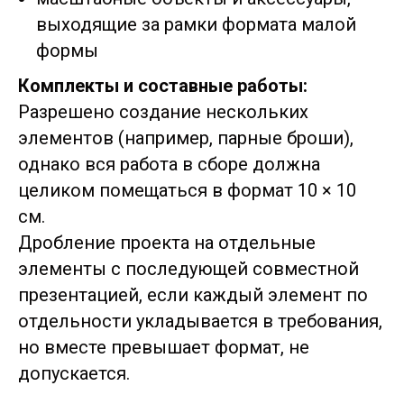
выходящие за рамки формата малой
формы
Комплекты и составные работы:
Разрешено создание нескольких
элементов (например, парные броши),
однако вся работа в сборе должна
целиком помещаться в формат 10 × 10
см.
Дробление проекта на отдельные
элементы с последующей совместной
презентацией, если каждый элемент по
отдельности укладывается в требования,
но вместе превышает формат, не
допускается.