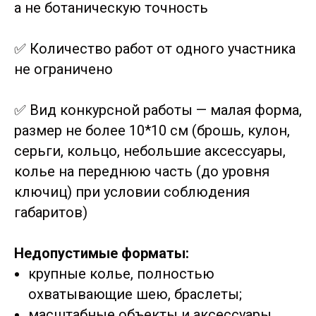
а не ботаническую точность
✅ Количество работ от одного участника
не ограничено
✅ Вид конкурсной работы — малая форма,
размер не более 10*10 см (брошь, кулон,
серьги, кольцо, небольшие аксессуары,
колье на переднюю часть (до уровня
ключиц) при условии соблюдения
габаритов)
Недопустимые форматы:
крупные колье, полностью
охватывающие шею, браслеты;
масштабные объекты и аксессуары,