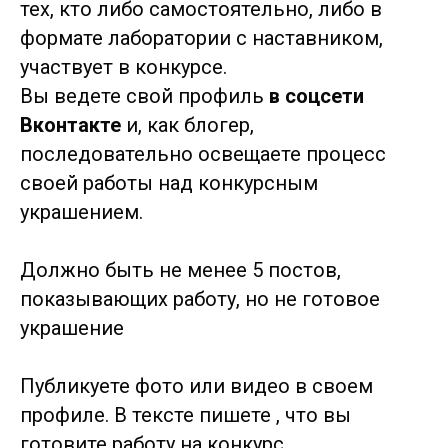
тех, кто либо самостоятельно, либо в
формате лаборатории с наставником,
участвует в конкурсе.
Вы ведете свой профиль
в соцсети
Вконтакте
и, как блогер,
последовательно освещаете процесс
своей работы над конкурсным
украшением.
Должно быть не менее 5 постов,
показывающих работу, но не готовое
украшение
Публикуете фото или видео в своем
профиле. В тексте пишете , что вы
готовите работу на конкурс,