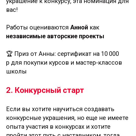
украшение к конкурсу, эта номинация для
вас!
Работы оцениваются
Анной
как
независимые авторские проекты
🏆 Приз от Анны: сертификат на 10 000
р для покупки курсов и мастер-классов
школы
2. Конкурсный старт
Если вы хотите научиться создавать
конкурсные украшения, но еще не имеете
опыта участия в конкурсах и хотите
пройти этот путь с наставником, тогда