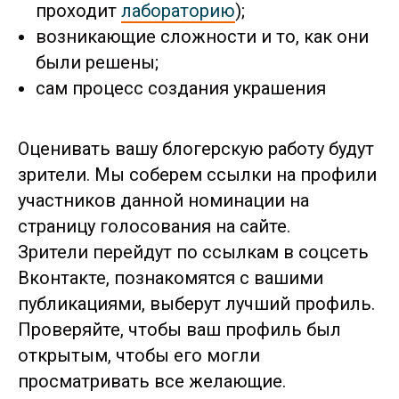
проходит
лабораторию
);
возникающие сложности и то, как они
были решены;
сам процесс создания украшения
Оценивать вашу блогерскую работу будут
зрители. Мы соберем ссылки на профили
участников данной номинации на
страницу голосования на сайте.
Зрители перейдут по ссылкам в соцсеть
Вконтакте, познакомятся с вашими
публикациями, выберут лучший профиль.
Проверяйте, чтобы ваш профиль был
открытым, чтобы его могли
просматривать все желающие.