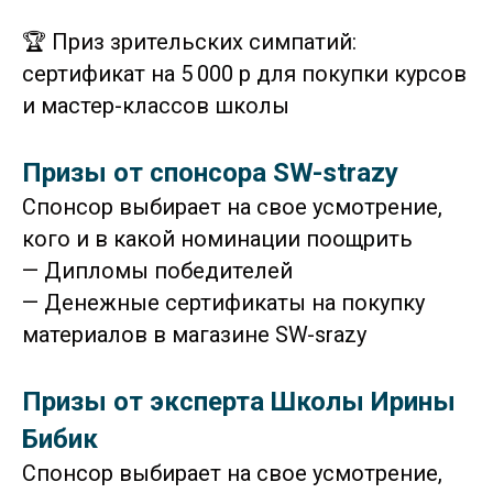
🏆 Приз зрительских симпатий:
сертификат на 5 000 р для покупки курсов
и мастер-классов школы
Призы от спонсора SW-strazy
Спонсор выбирает на свое усмотрение,
кого и в какой номинации поощрить
— Дипломы победителей
— Денежные сертификаты на покупку
материалов в магазине SW-srazy
Призы от эксперта Школы Ирины
Бибик
Спонсор выбирает на свое усмотрение,