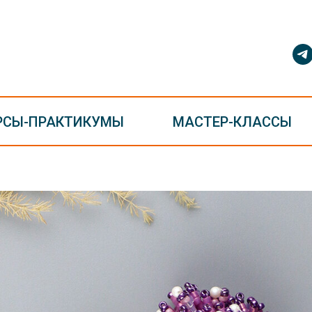
РСЫ-ПРАКТИКУМЫ
МАСТЕР-КЛАССЫ