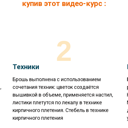
купив этот видео-курс :
2
Техники
Брошь выполнена с использованием
,
сочетания техник: цветок создаётся
вышивкой в объеме, применяется настил,
листики плетутся по лекалу в технике
кирпичного плетения. Стебель в технике
кирпичного плетения