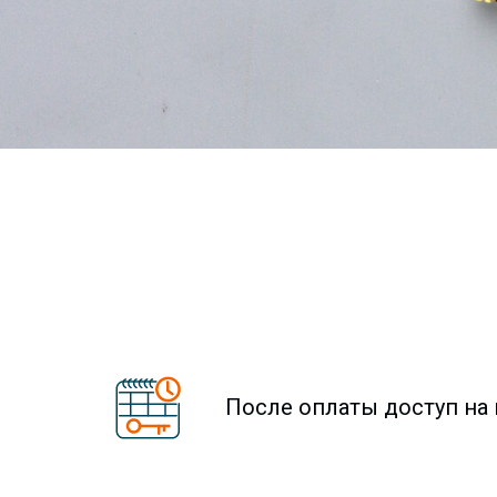
После оплаты доступ на 