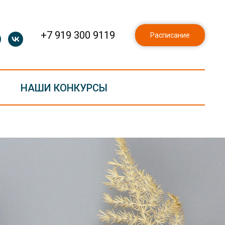
+7 919 300 9119
Расписание
НАШИ КОНКУРСЫ