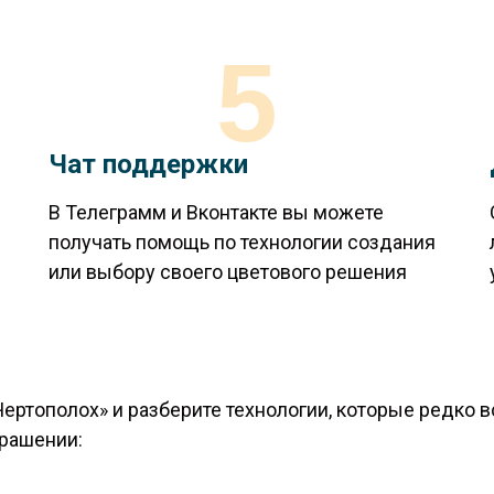
5
Чат поддержки
В Телеграмм и Вконтакте вы можете
получать помощь по технологии создания
или выбору своего цветового решения
ертополох» и разберите технологии, которые редко 
крашении: