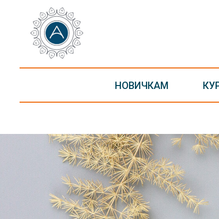
НОВИЧКАМ
КУ