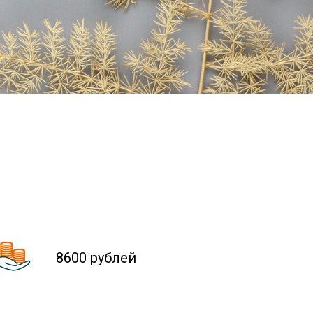
8600 рублей