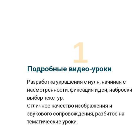
1
Подробные видео-уроки
Разработка украшения с нуля, начиная с
насмотренности, фиксация идеи, наброски
выбор текстур.
Отличное качество изображения и
звукового сопровождения, разбитое на
тематические уроки.