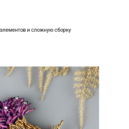
элементов и сложную сборку