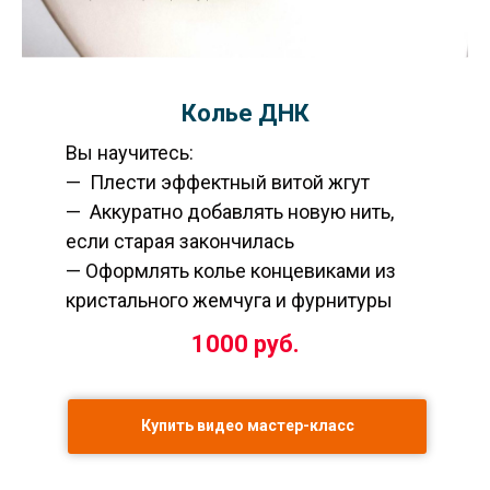
Колье ДНК
Вы научитесь:
— Плести эффектный витой жгут
— Аккуратно добавлять новую нить,
если старая закончилась
— Оформлять колье концевиками из
кристального жемчуга и фурнитуры
1000
руб.
Купить видео мастер-класс