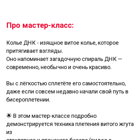
Про мастер-класс:
Колье ДНК - изящное витое колье, которое
притягивает взгляды.
Оно напоминает загадочную спираль ДНК —
современно, необычно и очень красиво.
Вы с лёгкостью сплетёте его самостоятельно,
даже если совсем недавно начали свой путь в
бисероплетении.
🌟 В этом мастер-классе подробно
демонстрируется техника плетения витого жгута
из