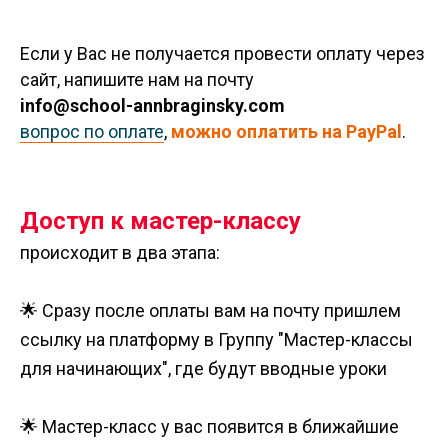
Если у Вас не получается провести оплату через
сайт, напишите нам на почту
info@school-annbraginsky.com
вопрос по оплате
,
можно оплатить на PayPal
.
Доступ к мастер-классу
происходит в два этапа:
🌟 Сразу после оплаты вам на почту пришлем
ссылку на платформу в Группу "Мастер-классы
для начинающих", где будут вводные уроки
🌟 Мастер-класс у вас появится в ближайшие