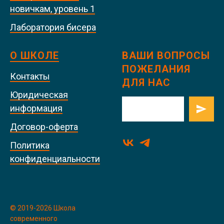
новичкам, уровень 1
Лаборатория бисера
О ШКОЛЕ
ВАШИ ВОПРОСЫ
ПОЖЕЛАНИЯ
Контакты
ДЛЯ НАС
Юридическая
информация
Договор-оферта
Политика
конфиденциальности
© 2019-2026 Школа
современного