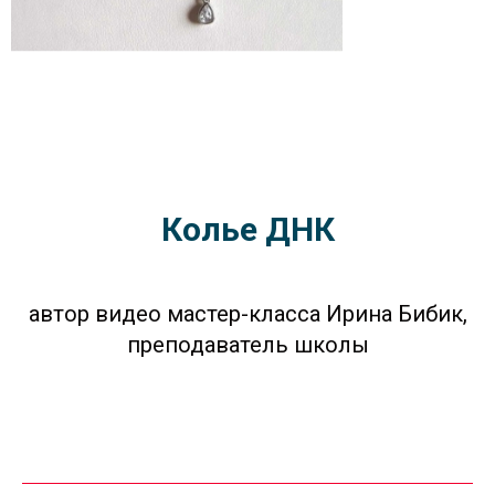
Колье ДНК
автор видео мастер-класса Ирина Бибик,
преподаватель школы