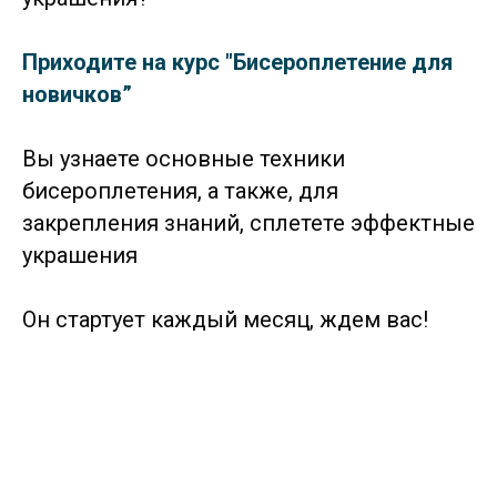
Приходите на курс "Бисероплетение для
новичков”
Вы узнаете основные техники
бисероплетения, а также, для
закрепления знаний, сплетете эффектные
украшения
Он стартует каждый месяц, ждем вас!