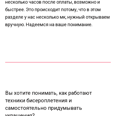
несколько часов после оплаты, возможно и
быстрее. Это происходит потому, что в этом
разделе у нас несколько мк, нужный открываем
вручную. Надеемся на ваше понимание.
Вы хотите понимать, как работают
техники бисероплетения и
самостоятельно придумывать
украшения?