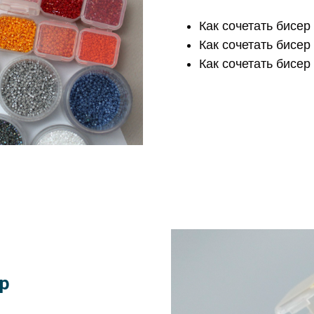
Как сочетать бисер
Как сочетать бисер
Как сочетать бисер
р