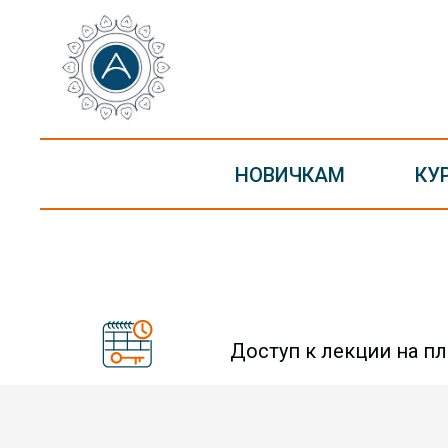
НОВИЧКАМ
КУ
Доступ к лекции на пл