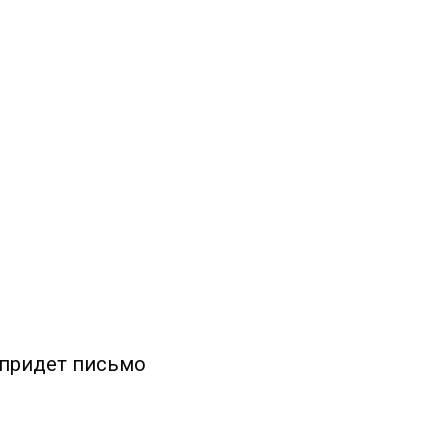
 придет письмо