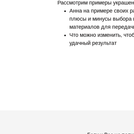
Рассмотрим примеры украше
Анна на примере своих р
плюсы и минусы выбора 
материалов для передач
Что можно изменить, что
удачный результат