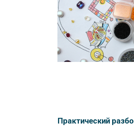
Практический разбо