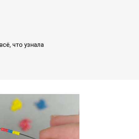
сё, что узнала