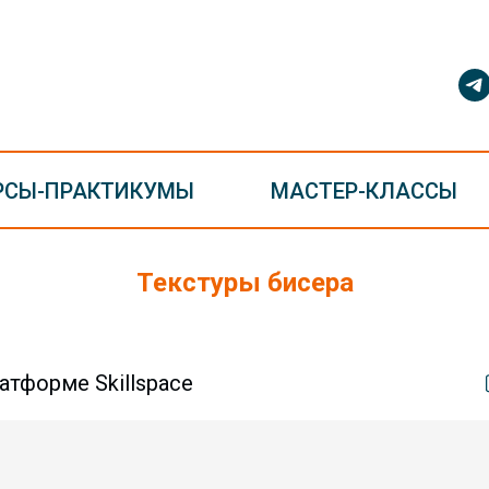
РСЫ-ПРАКТИКУМЫ
МАСТЕР-КЛАССЫ
Текстуры бисера
атформе Skillspace