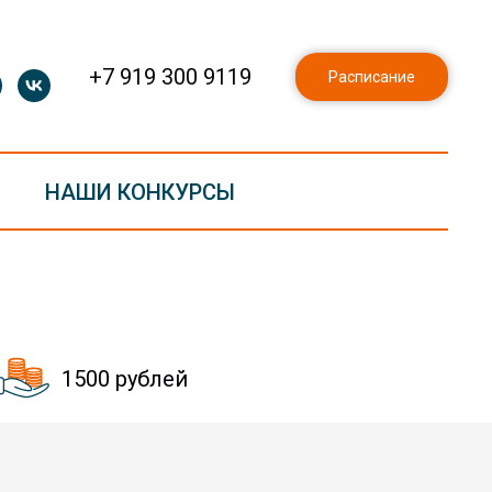
+7 919 300 9119
Расписание
НАШИ КОНКУРСЫ
1500 рублей