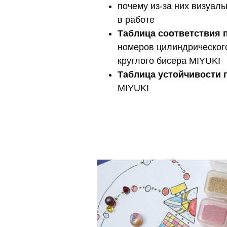
почему из-за них визуаль
в работе
Таблица соответствия 
номеров цилиндрическог
круглого бисера MIYUKI
Таблица устойчивости 
MIYUKI