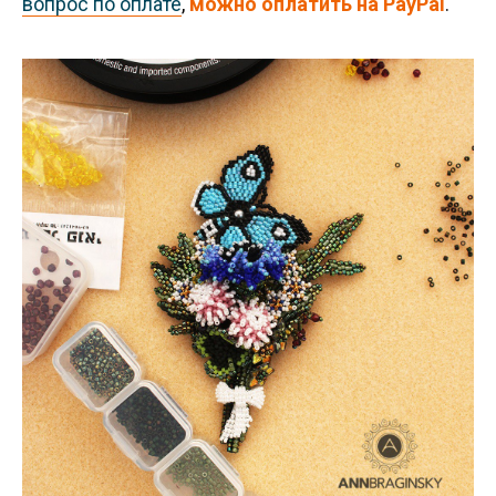
вопрос по оплате
,
можно оплатить на PayPal
.