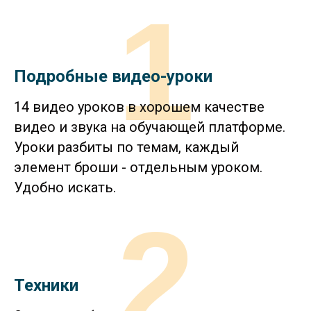
1
Подробные видео-уроки
14 видео уроков в хорошем качестве
видео и звука на обучающей платформе.
Уроки разбиты по темам, каждый
элемент броши - отдельным уроком.
Удобно искать.
2
Техники