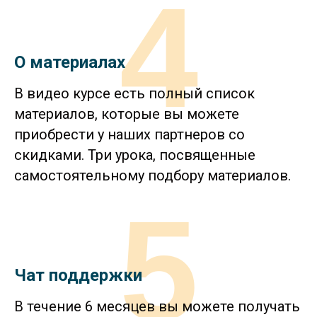
4
О материалах
В видео курсе есть полный список
материалов, которые вы можете
приобрести у наших партнеров со
скидками. Три урока, посвященные
самостоятельному подбору материалов.
5
Чат поддержки
В течение 6 месяцев вы можете получать