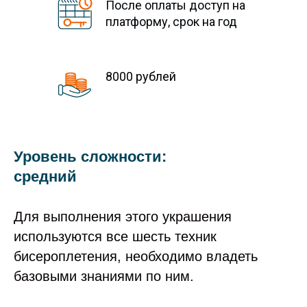
После оплаты доступ на
платформу, срок на год
8000 рублей
Уровень сложности:
средний
Для выполнения этого украшения
используются все шесть техник
бисероплетения, необходимо владеть
базовыми знаниями по ним.